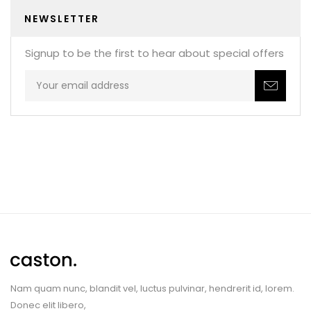
NEWSLETTER
Signup to be the first to hear about special offers
Nam quam nunc, blandit vel, luctus pulvinar,
hendrerit id, lorem.
Donec elit libero,