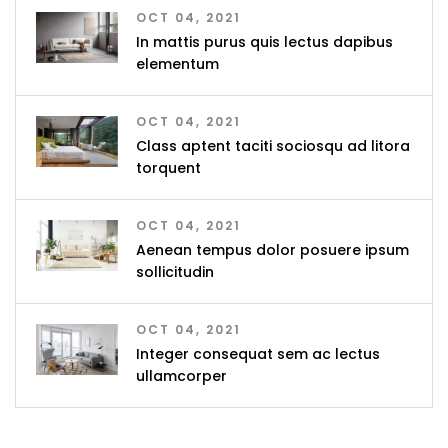
OCT 04, 2021
In mattis purus quis lectus dapibus
elementum
OCT 04, 2021
Class aptent taciti sociosqu ad litora
torquent
OCT 04, 2021
Aenean tempus dolor posuere ipsum
sollicitudin
OCT 04, 2021
Integer consequat sem ac lectus
ullamcorper