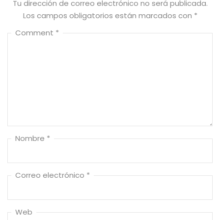
Tu dirección de correo electrónico no será publicada.
Los campos obligatorios están marcados con
*
Comment
*
Nombre
*
Correo electrónico
*
Web