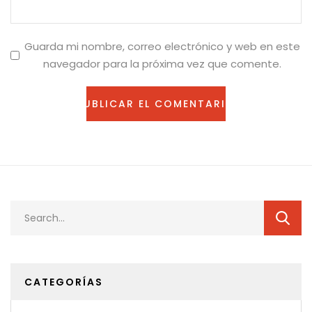
Guarda mi nombre, correo electrónico y web en este
navegador para la próxima vez que comente.
CATEGORÍAS