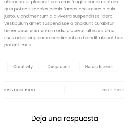
ullamcorper placerat cras cras fringilla condimentum
quis potenti sodales primis fames accumsan a quis
justo. Condimentum a a viverra suspendisse libero
vestibulum amet suspendisse a tincidunt curabitur
himenaeos elementum odio placerat ultricies. Urna
risus adipiscing curae condimentum blandit aliquet hac
potenti mus.
Creativity
Decoration
Nordic Interior
PREVIOUS POST
NEXT POST
Deja una respuesta