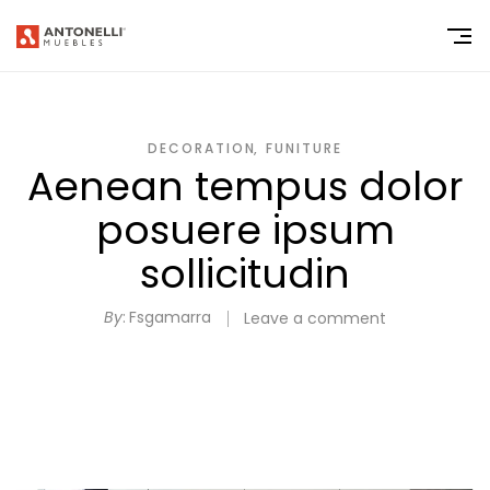
DECORATION
FUNITURE
Aenean tempus dolor
posuere ipsum
sollicitudin
By
Fsgamarra
Leave a comment