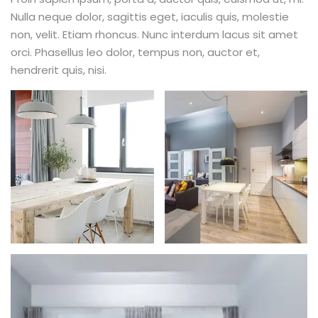
Nulla neque dolor, sagittis eget, iaculis quis, molestie
non, velit. Etiam rhoncus. Nunc interdum lacus sit amet
orci. Phasellus leo dolor, tempus non, auctor et,
hendrerit quis, nisi.